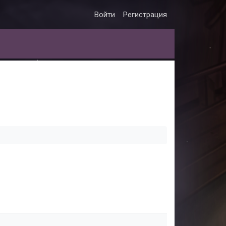
Войти
Регистрация