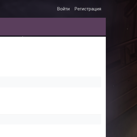
Войти
Регистрация