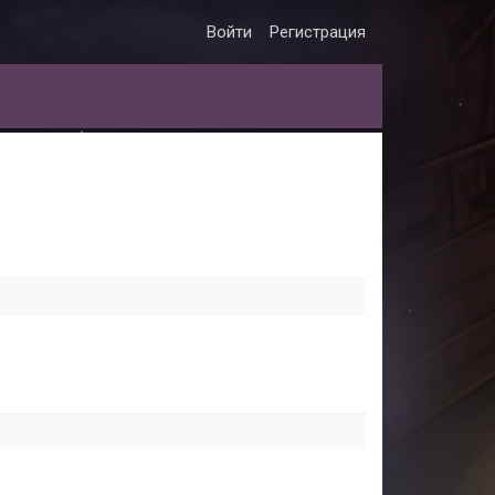
Войти
Регистрация