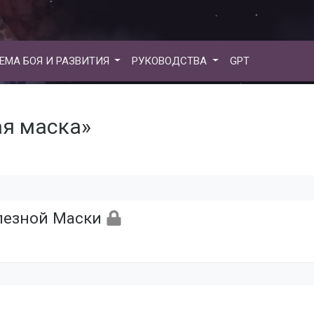
ЕМА БОЯ И РАЗВИТИЯ
РУКОВОДСТВА
GPT
ая маска»
лезной Маски